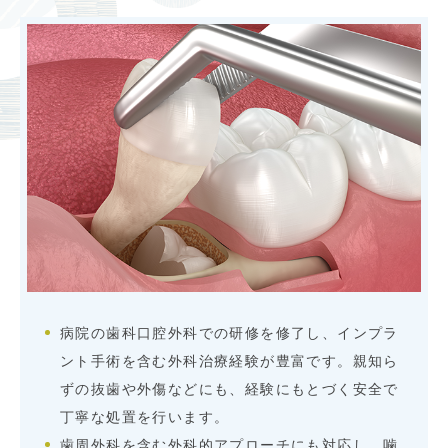
病院の歯科口腔外科での研修を修了し、インプラ
ント手術を含む外科治療経験が豊富です。親知ら
ずの抜歯や外傷などにも、経験にもとづく安全で
丁寧な処置を行います。
歯周外科を含む外科的アプローチにも対応し、噛