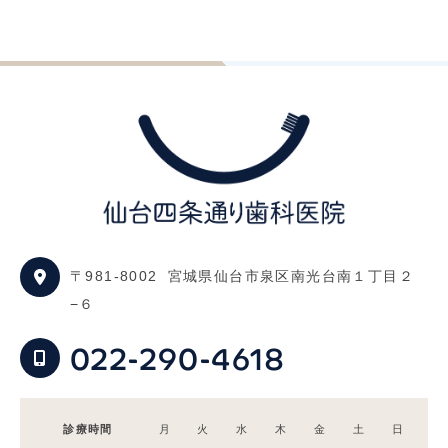
〒981-8002
宮城県仙台市泉区南光台南１丁目２
−６
022-290-4618
診療時間
月
火
水
木
金
土
日