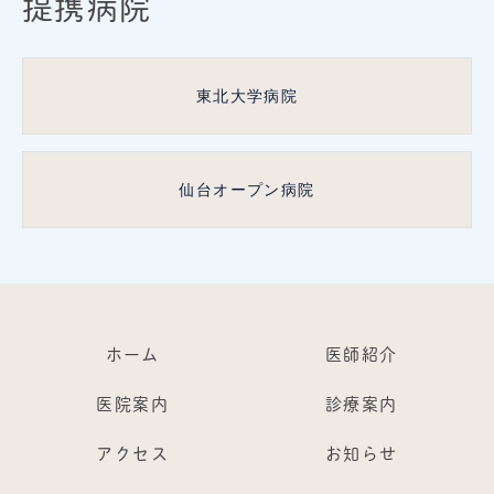
提携病院
東北大学病院
仙台オープン病院
ホーム
医師紹介
医院案内
診療案内
アクセス
お知らせ