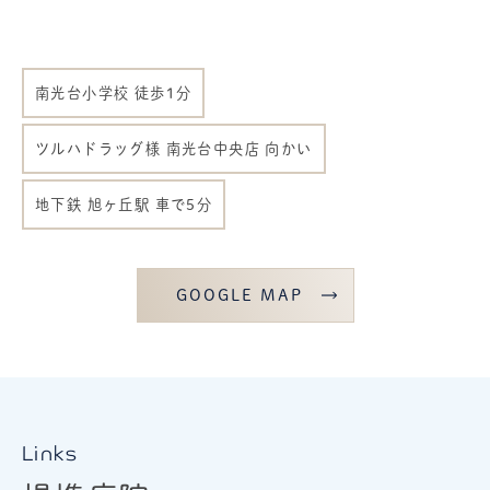
南光台小学校 徒歩1分
ツルハドラッグ様 南光台中央店 向かい
地下鉄 旭ヶ丘駅 車で5分
GOOGLE MAP
Links