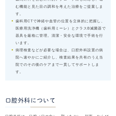
む機能と見た目の調和を考えた治療をご提案しま
す。
歯科用CTで神経や血管の位置を立体的に把握し、
医療用洗浄機（歯科用ミーレ）とクラスB滅菌器で
器具を厳格に管理。清潔・安全な環境で手術を行
います。
病理検査などが必要な場合は、口腔外科設置の病
院へ速やかにご紹介し、検査結果を共有のうえ当
院でのその後のケアまで一貫してサポートしま
す。
口腔外科について