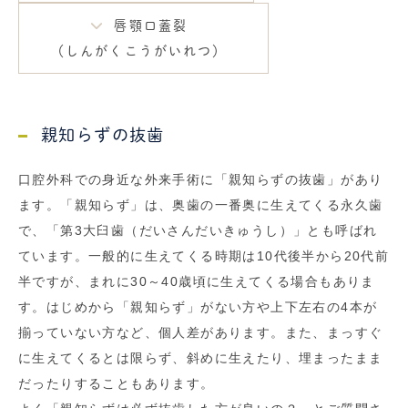
唇顎口蓋裂
（しんがくこうがいれつ）
親知らずの抜歯
口腔外科での身近な外来手術に「親知らずの抜歯」があり
ます。「親知らず」は、奥歯の一番奥に生えてくる永久歯
で、「第3大臼歯（だいさんだいきゅうし）」とも呼ばれ
ています。一般的に生えてくる時期は10代後半から20代前
半ですが、まれに30～40歳頃に生えてくる場合もありま
す。はじめから「親知らず」がない方や上下左右の4本が
揃っていない方など、個人差があります。また、まっすぐ
に生えてくるとは限らず、斜めに生えたり、埋まったまま
だったりすることもあります。