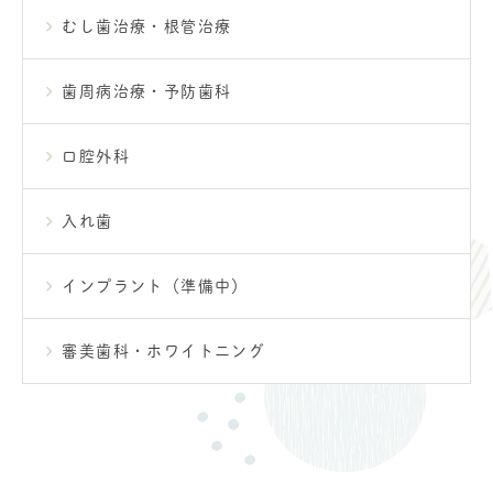
むし歯治療・根管治療
歯周病治療・予防歯科
口腔外科
入れ歯
インプラント（準備中）
審美歯科・ホワイトニング